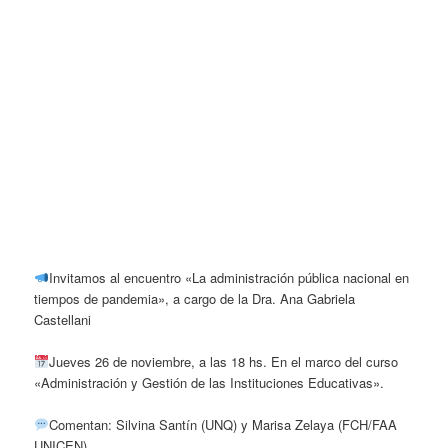
Invitamos al encuentro «La administración pública nacional en
tiempos de pandemia», a cargo de la Dra. Ana Gabriela
Castellani
Jueves 26 de noviembre, a las 18 hs. En el marco del curso
«Administración y Gestión de las Instituciones Educativas».
Comentan: Silvina Santín (UNQ) y Marisa Zelaya (FCH/FAA
UNICEN)